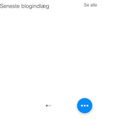
Se alle
Seneste blogindlæg
Kommentarer