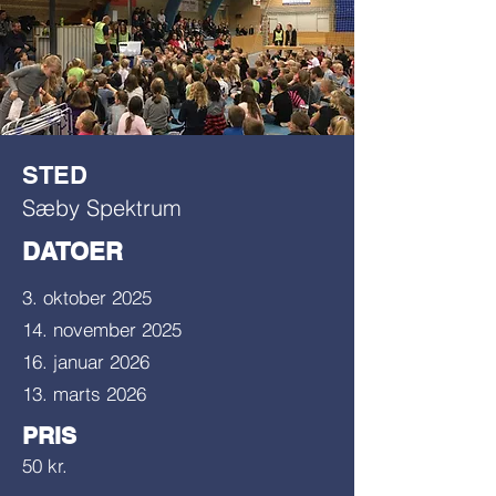
STED
Sæby Spektrum
DATOER
3. oktober 2025
14. november 2025
16. januar 2026
13. marts 2026
PRIS
50 kr.