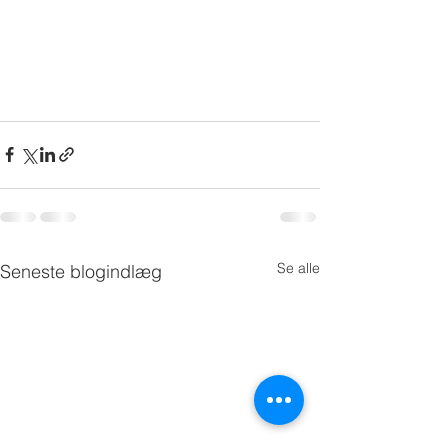
Se alle
Seneste blogindlæg