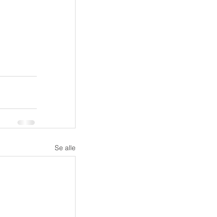
Se alle