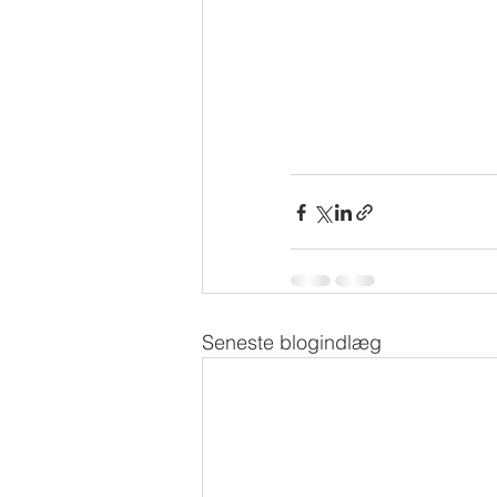
Seneste blogindlæg