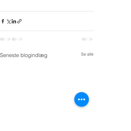
Se alle
Seneste blogindlæg