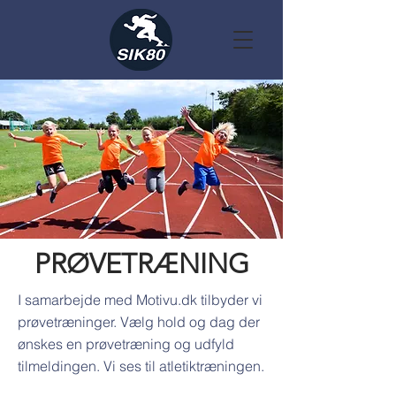
PRØVETRÆNING
I samarbejde med Motivu.dk tilbyder vi
prøvetræninger. Vælg hold og dag der
ønskes en prøvetræning og udfyld
tilmeldingen. Vi ses til atletiktræningen.