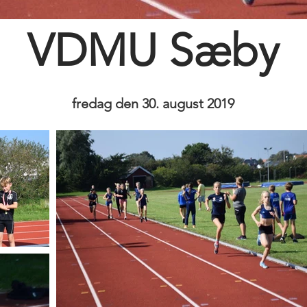
VDMU Sæby
fredag den 30. august 2019