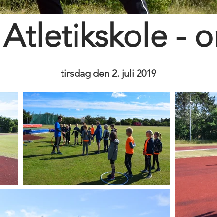
Atletikskole - 
tirsdag den 2. juli 2019