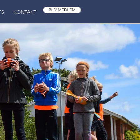
BLIV MEDLEM
TS
KONTAKT