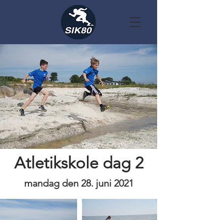
Atletikskole dag 2
mandag den 28. juni 2021