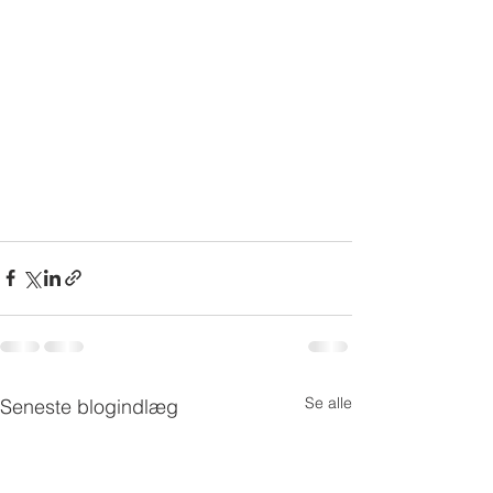
Se alle
Seneste blogindlæg