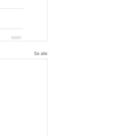
Se alle