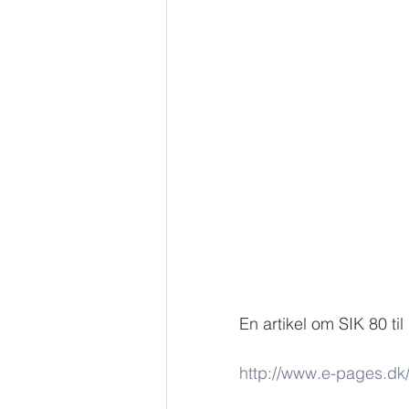
En artikel om SIK 80 ti
http://www.e-pages.dk/