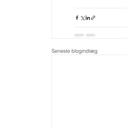
Seneste blogindlæg